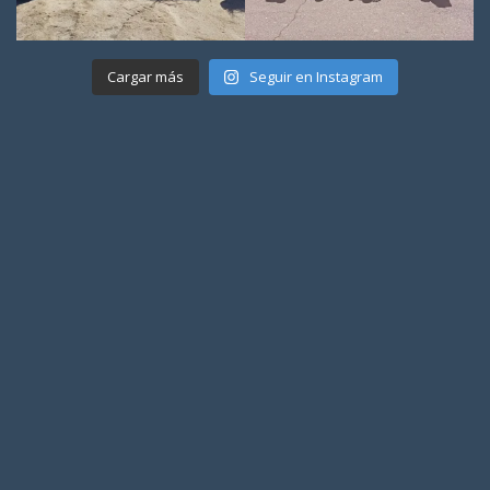
Cargar más
Seguir en Instagram