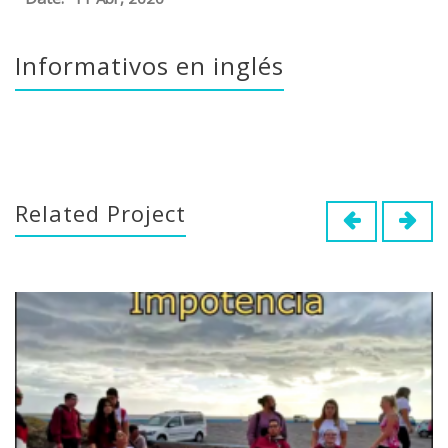
Informativos en inglés
Related Project