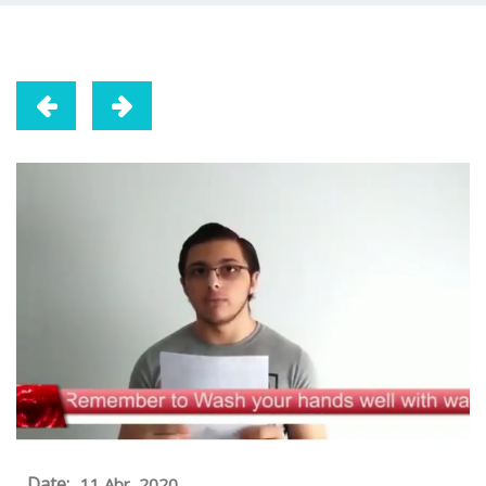
Date:
11 Abr, 2020