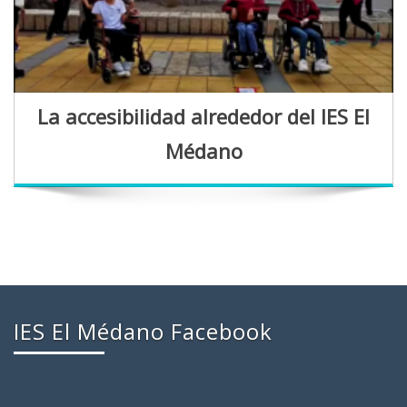
La accesibilidad alrededor del IES El
Médano
IES El Médano Facebook