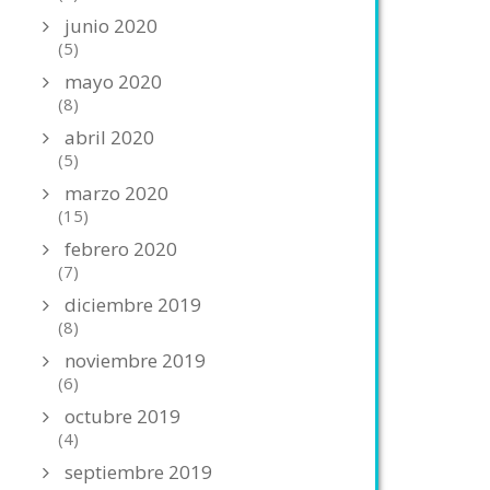
junio 2020
(5)
mayo 2020
(8)
abril 2020
(5)
marzo 2020
(15)
febrero 2020
(7)
diciembre 2019
(8)
noviembre 2019
(6)
octubre 2019
(4)
septiembre 2019