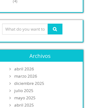
(4)
Archivos
abril 2026
marzo 2026
diciembre 2025
julio 2025
mayo 2025
abril 2025