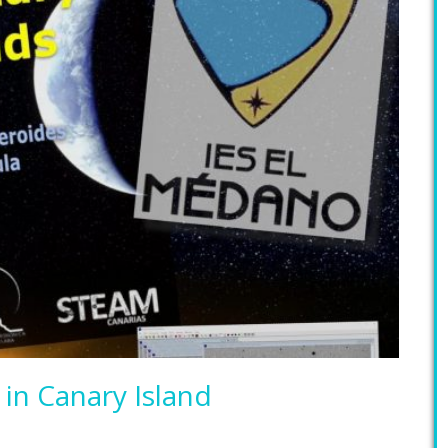
in Canary Island