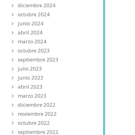
diciembre 2024
octubre 2024
junio 2024
abril 2024
marzo 2024
octubre 2023
septiembre 2023
julio 2023
junio 2023
abril 2023
marzo 2023
diciembre 2022
noviembre 2022
octubre 2022
septiembre 2022