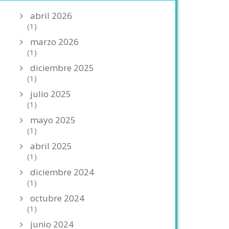
abril 2026
(1)
marzo 2026
(1)
diciembre 2025
(1)
julio 2025
(1)
mayo 2025
(1)
abril 2025
(1)
diciembre 2024
(1)
octubre 2024
(1)
junio 2024