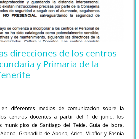
s direcciones de los centros
undaria y Primaria de la
enerife
s en diferentes medios de comunicación sobre la
los centros docentes a partir del 1 de junio, los
os municipios de Santiago del Teide, Guía de Isora,
Abona, Granadilla de Abona, Arico, Vilaflor y Fasnia