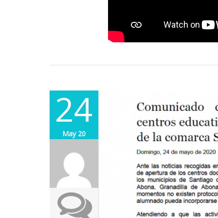
24
May 20