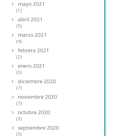
mayo 2021
(1)
abril 2021
(5)
marzo 2021
(4)
febrero 2021
(2)
enero 2021
(3)
diciembre 2020
(7)
noviembre 2020
(7)
octubre 2020
(3)
septiembre 2020
(5)