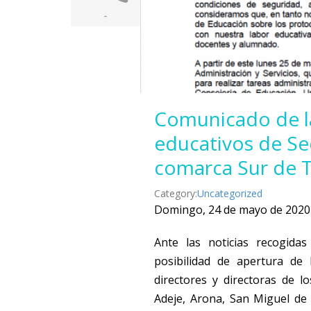
-
Comunicado de la
educativos de Sec
comarca Sur de T
Category:
Uncategorized
Domingo, 24 de mayo de 2020
Ante las noticias recogida
posibilidad de apertura de 
directores y directoras de l
Adeje, Arona, San Miguel de 