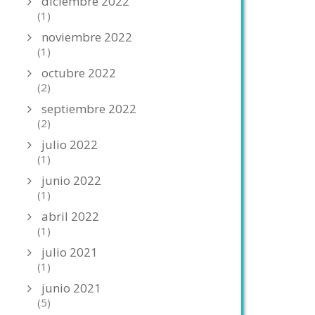
diciembre 2022
(1)
noviembre 2022
(1)
octubre 2022
(2)
septiembre 2022
(2)
julio 2022
(1)
junio 2022
(1)
abril 2022
(1)
julio 2021
(1)
junio 2021
(5)