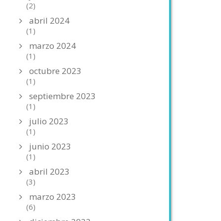
(2)
abril 2024
(1)
marzo 2024
(1)
octubre 2023
(1)
septiembre 2023
(1)
julio 2023
(1)
junio 2023
(1)
abril 2023
(3)
marzo 2023
(6)