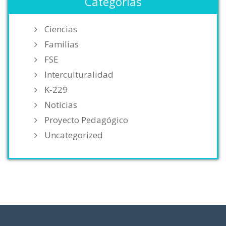
Categorías
Ciencias
Familias
FSE
Interculturalidad
K-229
Noticias
Proyecto Pedagógico
Uncategorized