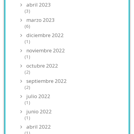
abril 2023
(3)
marzo 2023
(6)
diciembre 2022
(1)
noviembre 2022
(1)
octubre 2022
(2)
septiembre 2022
(2)
julio 2022
(1)
junio 2022
(1)
abril 2022
(1)