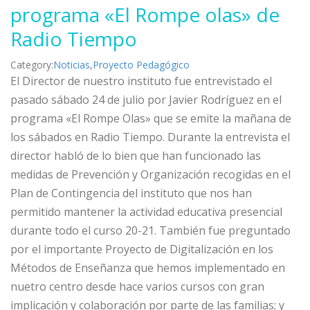
programa «El Rompe olas» de
Radio Tiempo
Category:
Noticias
,
Proyecto Pedagógico
El Director de nuestro instituto fue entrevistado el
pasado sábado 24 de julio por Javier Rodríguez en el
programa «El Rompe Olas» que se emite la mañana de
los sábados en Radio Tiempo. Durante la entrevista el
director habló de lo bien que han funcionado las
medidas de Prevención y Organización recogidas en el
Plan de Contingencia del instituto que nos han
permitido mantener la actividad educativa presencial
durante todo el curso 20-21. También fue preguntado
por el importante Proyecto de Digitalización en los
Métodos de Enseñanza que hemos implementado en
nuetro centro desde hace varios cursos con gran
implicación y colaboración por parte de las familias; y