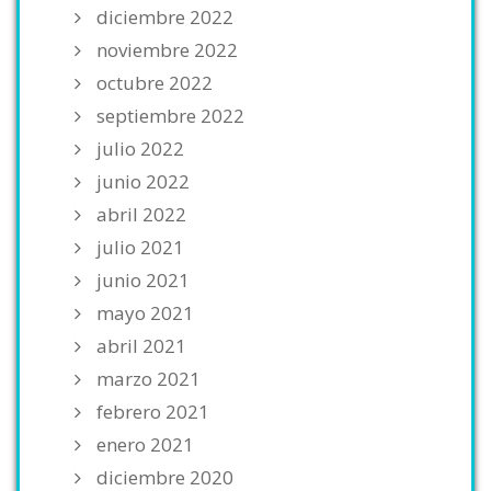
diciembre 2022
noviembre 2022
octubre 2022
septiembre 2022
julio 2022
junio 2022
abril 2022
julio 2021
junio 2021
mayo 2021
abril 2021
marzo 2021
febrero 2021
enero 2021
diciembre 2020