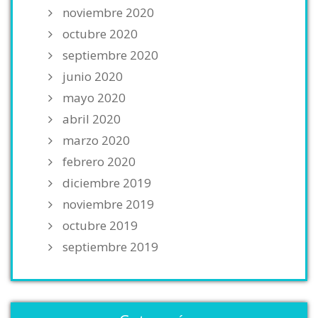
noviembre 2020
octubre 2020
septiembre 2020
junio 2020
mayo 2020
abril 2020
marzo 2020
febrero 2020
diciembre 2019
noviembre 2019
octubre 2019
septiembre 2019