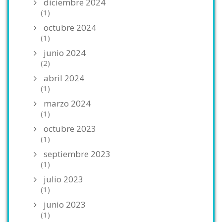
diciembre 2024
(1)
octubre 2024
(1)
junio 2024
(2)
abril 2024
(1)
marzo 2024
(1)
octubre 2023
(1)
septiembre 2023
(1)
julio 2023
(1)
junio 2023
(1)