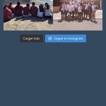
Cargar más
Seguir en Instagram