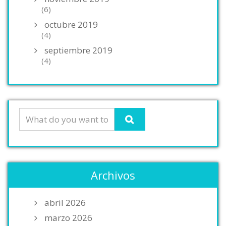
(6)
octubre 2019
(4)
septiembre 2019
(4)
Archivos
abril 2026
marzo 2026