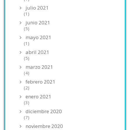
julio 2021
(1)
junio 2021
(5)
mayo 2021
(1)
abril 2021
(5)
marzo 2021
(4)
febrero 2021
(2)
enero 2021
(3)
diciembre 2020
(7)
noviembre 2020