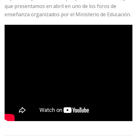
que presentamos en abril en uno de los foros de
enseñanza organizados por el Ministerio de Educación.