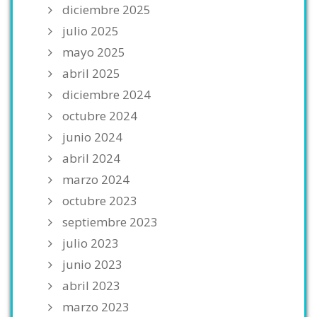
diciembre 2025
julio 2025
mayo 2025
abril 2025
diciembre 2024
octubre 2024
junio 2024
abril 2024
marzo 2024
octubre 2023
septiembre 2023
julio 2023
junio 2023
abril 2023
marzo 2023