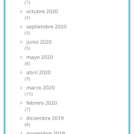
(7)
octubre 2020
(3)
septiembre 2020
(5)
junio 2020
(5)
mayo 2020
(8)
abril 2020
(5)
marzo 2020
(15)
febrero 2020
(7)
diciembre 2019
(8)
noviembre 2019