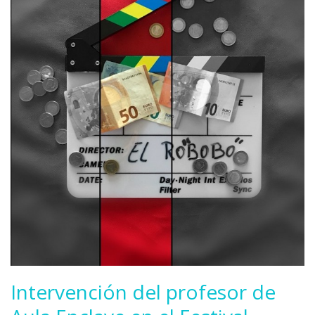
Intervención del profesor de