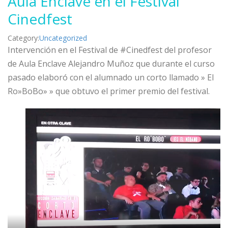
Aula Enclave en el Festival
Cinedfest
Category:
Uncategorized
Intervención en el Festival de #Cinedfest del profesor
de Aula Enclave Alejandro Muñoz que durante el curso
pasado elaboró con el alumnado un corto llamado » El
Ro»BoBo» » que obtuvo el primer premio del festival.