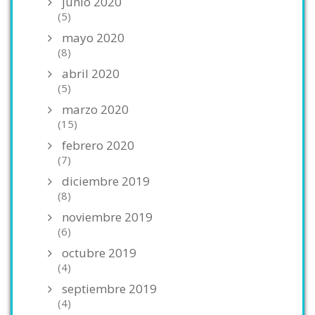
junio 2020
(5)
mayo 2020
(8)
abril 2020
(5)
marzo 2020
(15)
febrero 2020
(7)
diciembre 2019
(8)
noviembre 2019
(6)
octubre 2019
(4)
septiembre 2019
(4)