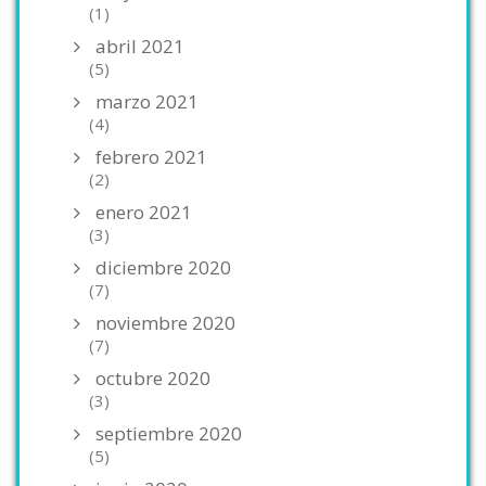
(1)
abril 2021
(5)
marzo 2021
(4)
febrero 2021
(2)
enero 2021
(3)
diciembre 2020
(7)
noviembre 2020
(7)
octubre 2020
(3)
septiembre 2020
(5)