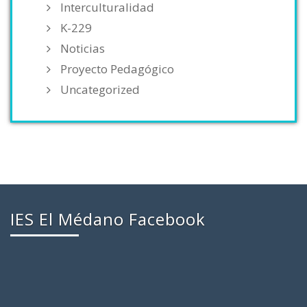
Interculturalidad
K-229
Noticias
Proyecto Pedagógico
Uncategorized
IES El Médano Facebook