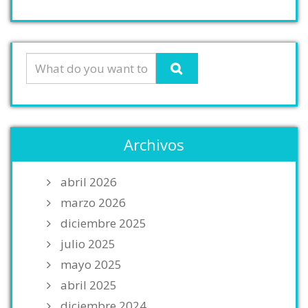
Archivos
abril 2026
marzo 2026
diciembre 2025
julio 2025
mayo 2025
abril 2025
diciembre 2024