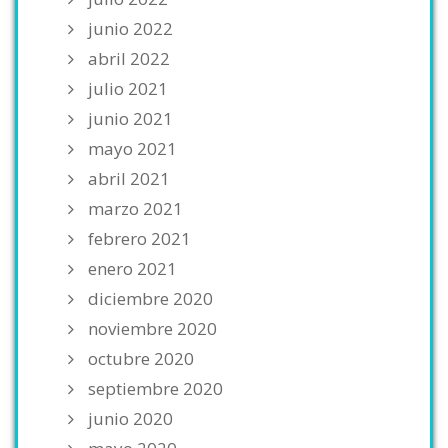
junio 2022
abril 2022
julio 2021
junio 2021
mayo 2021
abril 2021
marzo 2021
febrero 2021
enero 2021
diciembre 2020
noviembre 2020
octubre 2020
septiembre 2020
junio 2020