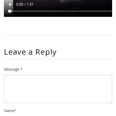
Leave a Reply
Message *
Name
*