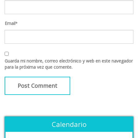
Email
*
Guarda mi nombre, correo electrónico y web en este navegador
para la próxima vez que comente.
Calendario