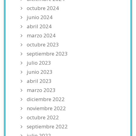
octubre 2024
junio 2024
abril 2024
marzo 2024
octubre 2023
septiembre 2023
julio 2023
junio 2023
abril 2023
marzo 2023
diciembre 2022
noviembre 2022
octubre 2022
septiembre 2022
julio 2022