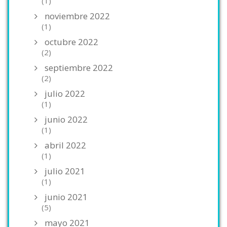
(1)
noviembre 2022
(1)
octubre 2022
(2)
septiembre 2022
(2)
julio 2022
(1)
junio 2022
(1)
abril 2022
(1)
julio 2021
(1)
junio 2021
(5)
mayo 2021