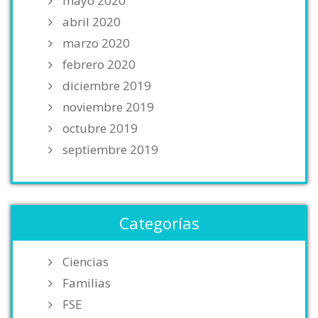
mayo 2020
abril 2020
marzo 2020
febrero 2020
diciembre 2019
noviembre 2019
octubre 2019
septiembre 2019
Categorías
Ciencias
Familias
FSE