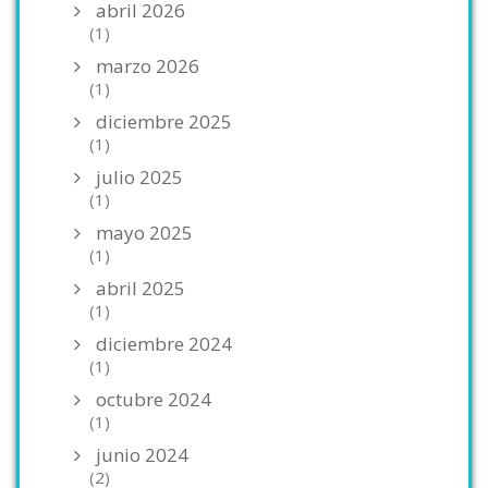
abril 2026
(1)
marzo 2026
(1)
diciembre 2025
(1)
julio 2025
(1)
mayo 2025
(1)
abril 2025
(1)
diciembre 2024
(1)
octubre 2024
(1)
junio 2024
(2)