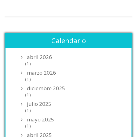
Calendario
abril 2026
(1)
marzo 2026
(1)
diciembre 2025
(1)
julio 2025
(1)
mayo 2025
(1)
abril 2025