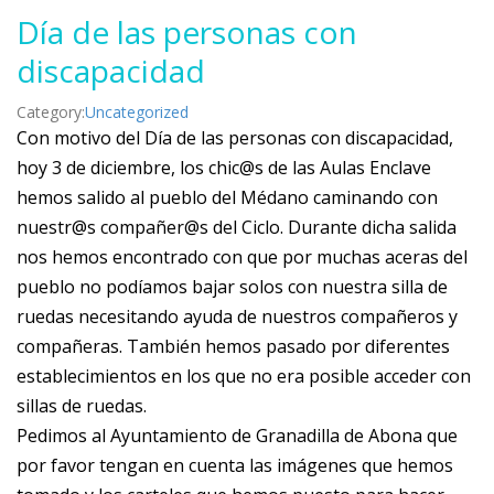
Día de las personas con
discapacidad
Category:
Uncategorized
Con motivo del Día de las personas con discapacidad,
hoy 3 de diciembre, los chic@s de las Aulas Enclave
hemos salido al pueblo del Médano caminando con
nuestr@s compañer@s del Ciclo. Durante dicha salida
nos hemos encontrado con que por muchas aceras del
pueblo no podíamos bajar solos con nuestra silla de
ruedas necesitando ayuda de nuestros compañeros y
compañeras. También hemos pasado por diferentes
establecimientos en los que no era posible acceder con
sillas de ruedas.
Pedimos al Ayuntamiento de Granadilla de Abona que
por favor tengan en cuenta las imágenes que hemos