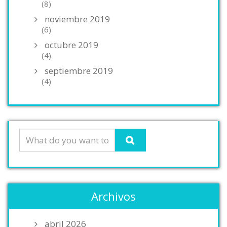
(8)
noviembre 2019
(6)
octubre 2019
(4)
septiembre 2019
(4)
Archivos
abril 2026