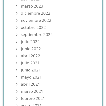
marzo 2023
diciembre 2022
noviembre 2022
octubre 2022
septiembre 2022
julio 2022
junio 2022
abril 2022
julio 2021
junio 2021
mayo 2021
abril 2021
marzo 2021
febrero 2021
enero 2021