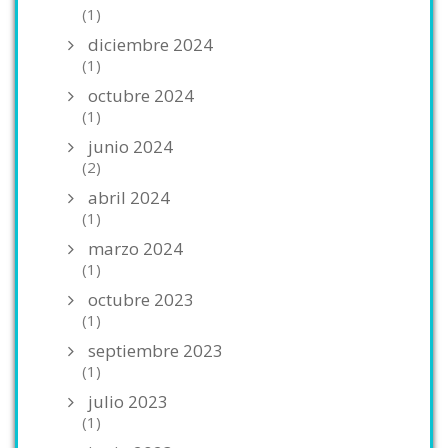
(1)
diciembre 2024
(1)
octubre 2024
(1)
junio 2024
(2)
abril 2024
(1)
marzo 2024
(1)
octubre 2023
(1)
septiembre 2023
(1)
julio 2023
(1)