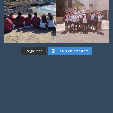
Cargar más
Seguir en Instagram