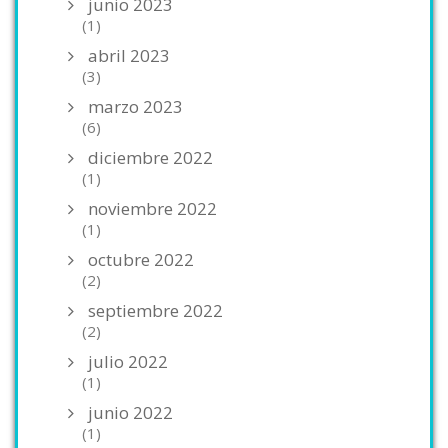
junio 2023
(1)
abril 2023
(3)
marzo 2023
(6)
diciembre 2022
(1)
noviembre 2022
(1)
octubre 2022
(2)
septiembre 2022
(2)
julio 2022
(1)
junio 2022
(1)