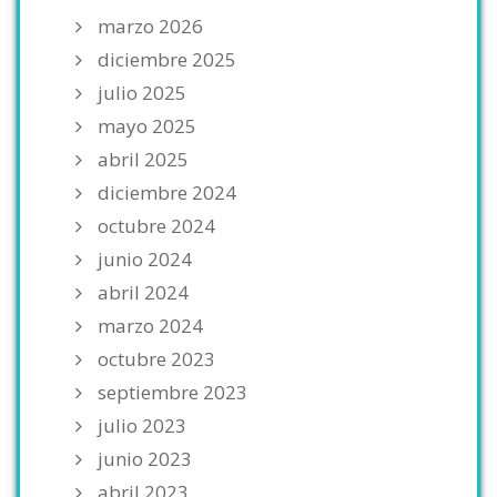
marzo 2026
diciembre 2025
julio 2025
mayo 2025
abril 2025
diciembre 2024
octubre 2024
junio 2024
abril 2024
marzo 2024
octubre 2023
septiembre 2023
julio 2023
junio 2023
abril 2023