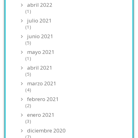
abril 2022
(1)
julio 2021
(1)
junio 2021
(5)
mayo 2021
(1)
abril 2021
(5)
marzo 2021
(4)
febrero 2021
(2)
enero 2021
(3)
diciembre 2020
(7)