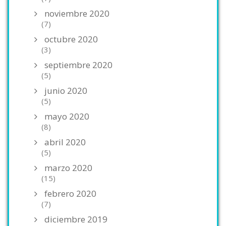
noviembre 2020
(7)
octubre 2020
(3)
septiembre 2020
(5)
junio 2020
(5)
mayo 2020
(8)
abril 2020
(5)
marzo 2020
(15)
febrero 2020
(7)
diciembre 2019