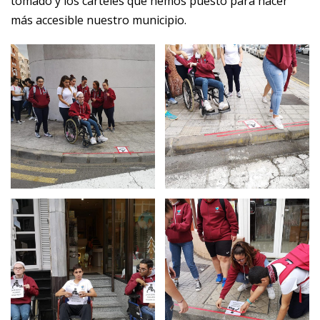
tomado y los carteles que hemos puesto para hacer
más accesible nuestro municipio.