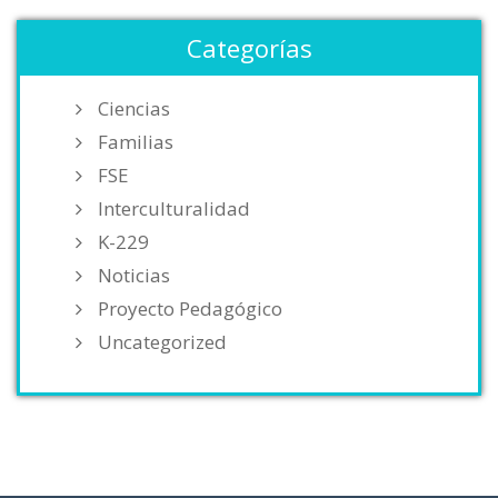
Categorías
Ciencias
Familias
FSE
Interculturalidad
K-229
Noticias
Proyecto Pedagógico
Uncategorized