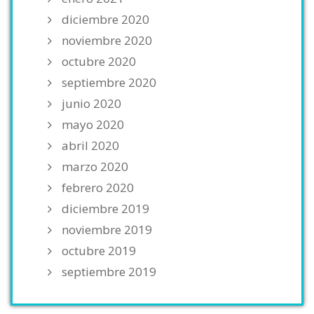
diciembre 2020
noviembre 2020
octubre 2020
septiembre 2020
junio 2020
mayo 2020
abril 2020
marzo 2020
febrero 2020
diciembre 2019
noviembre 2019
octubre 2019
septiembre 2019