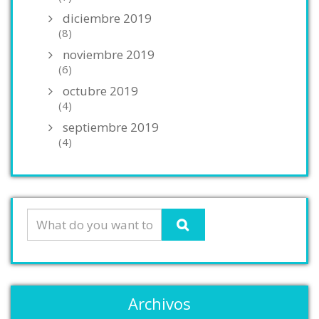
diciembre 2019
(8)
noviembre 2019
(6)
octubre 2019
(4)
septiembre 2019
(4)
Archivos