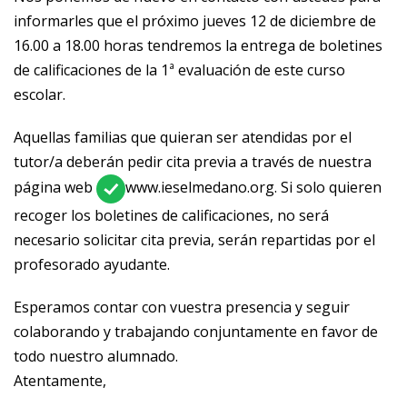
informarles que el próximo jueves 12 de diciembre de
16.00 a 18.00 horas tendremos la entrega de boletines
de calificaciones de la 1ª evaluación de este curso
escolar.
Aquellas familias que quieran ser atendidas por el
tutor/a deberán pedir cita previa a través de nuestra
página web
www.ieselmedano.org.
Si solo quieren
recoger los boletines de calificaciones, no será
necesario solicitar cita previa, serán repartidas por el
profesorado ayudante.
Esperamos contar con vuestra presencia y seguir
colaborando y trabajando conjuntamente en favor de
todo nuestro alumnado.
Atentamente,