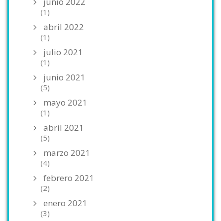
junio 2022
(1)
abril 2022
(1)
julio 2021
(1)
junio 2021
(5)
mayo 2021
(1)
abril 2021
(5)
marzo 2021
(4)
febrero 2021
(2)
enero 2021
(3)