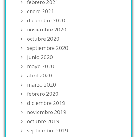
febrero 2021
enero 2021
diciembre 2020
noviembre 2020
octubre 2020
septiembre 2020
junio 2020
mayo 2020
abril 2020
marzo 2020
febrero 2020
diciembre 2019
noviembre 2019
octubre 2019
septiembre 2019