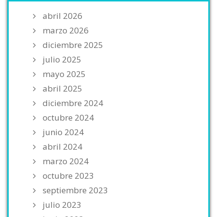
abril 2026
marzo 2026
diciembre 2025
julio 2025
mayo 2025
abril 2025
diciembre 2024
octubre 2024
junio 2024
abril 2024
marzo 2024
octubre 2023
septiembre 2023
julio 2023