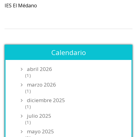
IES El Médano
Calendario
abril 2026
(1)
marzo 2026
(1)
diciembre 2025
(1)
julio 2025
(1)
mayo 2025