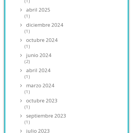
(1)
abril 2025
(1)
diciembre 2024
(1)
octubre 2024
(1)
junio 2024
(2)
abril 2024
(1)
marzo 2024
(1)
octubre 2023
(1)
septiembre 2023
(1)
julio 2023