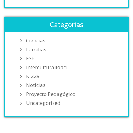
Categorías
Ciencias
Familias
FSE
Interculturalidad
K-229
Noticias
Proyecto Pedagógico
Uncategorized