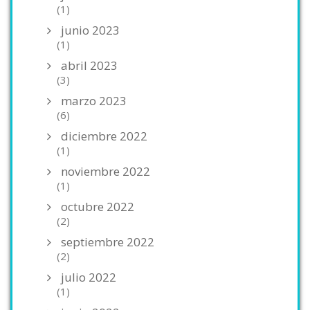
(1)
junio 2023
(1)
abril 2023
(3)
marzo 2023
(6)
diciembre 2022
(1)
noviembre 2022
(1)
octubre 2022
(2)
septiembre 2022
(2)
julio 2022
(1)