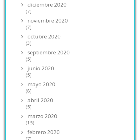
diciembre 2020
(7)
noviembre 2020
(7)
octubre 2020
(3)
septiembre 2020
(5)
junio 2020
(5)
mayo 2020
(8)
abril 2020
(5)
marzo 2020
(15)
febrero 2020
(7)