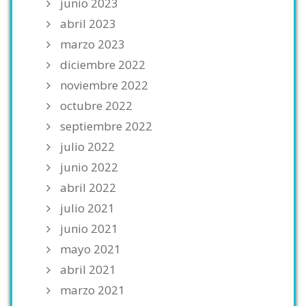
junio 2023
abril 2023
marzo 2023
diciembre 2022
noviembre 2022
octubre 2022
septiembre 2022
julio 2022
junio 2022
abril 2022
julio 2021
junio 2021
mayo 2021
abril 2021
marzo 2021