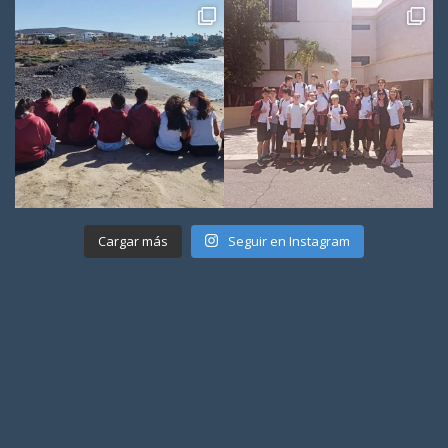
Cargar más
Seguir en Instagram