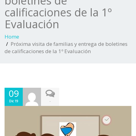
boletines de
calificaciones de la 1º
Evaluación
Home
Próxima visita de familias y entrega de boletines
de calificaciones de la 1º Evaluación
09
-
Dic 19