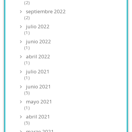
(2)
septiembre 2022
(2)
julio 2022
(1)
junio 2022
(1)
abril 2022
(1)
julio 2021
(1)
junio 2021
(5)
mayo 2021
(1)
abril 2021
(5)
marzo 2021