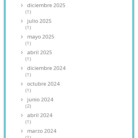
diciembre 2025
(1)
julio 2025
(1)
mayo 2025
(1)
abril 2025
(1)
diciembre 2024
(1)
octubre 2024
(1)
junio 2024
(2)
abril 2024
(1)
marzo 2024
(1)