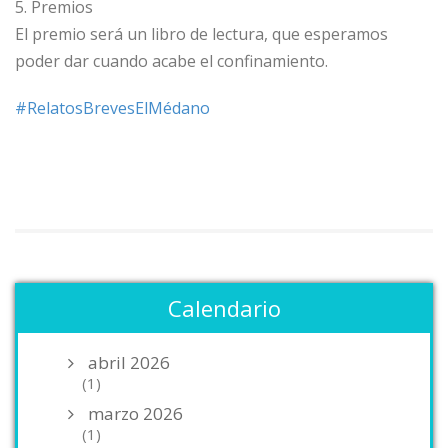
5. Premios
El premio será un libro de lectura, que esperamos
poder dar cuando acabe el confinamiento.
#
RelatosBrevesElMédano
Calendario
abril 2026
(1)
marzo 2026
(1)