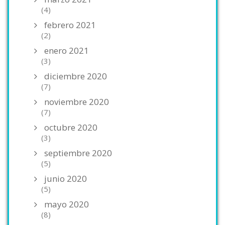
(4)
febrero 2021
(2)
enero 2021
(3)
diciembre 2020
(7)
noviembre 2020
(7)
octubre 2020
(3)
septiembre 2020
(5)
junio 2020
(5)
mayo 2020
(8)