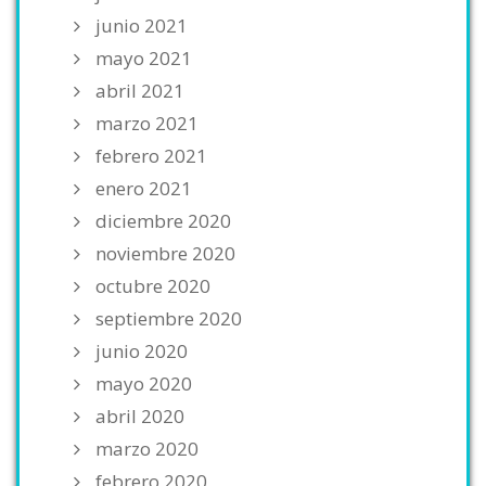
junio 2021
mayo 2021
abril 2021
marzo 2021
febrero 2021
enero 2021
diciembre 2020
noviembre 2020
octubre 2020
septiembre 2020
junio 2020
mayo 2020
abril 2020
marzo 2020
febrero 2020