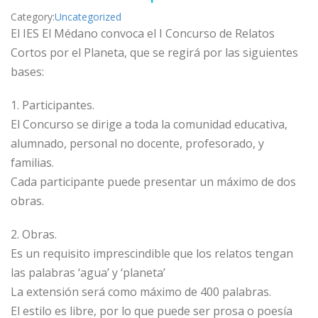
Category:
Uncategorized
El IES El Médano convoca el I Concurso de Relatos
Cortos por el Planeta, que se regirá por las siguientes
bases:
1. Participantes.
El Concurso se dirige a toda la comunidad educativa,
alumnado, personal no docente, profesorado, y
familias.
Cada participante puede presentar un máximo de dos
obras.
2. Obras.
Es un requisito imprescindible que los relatos tengan
las palabras ‘agua’ y ‘planeta’
La extensión será como máximo de 400 palabras.
El estilo es libre, por lo que puede ser prosa o poesía