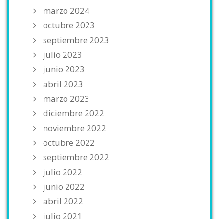
marzo 2024
octubre 2023
septiembre 2023
julio 2023
junio 2023
abril 2023
marzo 2023
diciembre 2022
noviembre 2022
octubre 2022
septiembre 2022
julio 2022
junio 2022
abril 2022
julio 2021