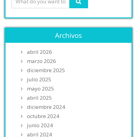
Archivos
abril 2026
marzo 2026
diciembre 2025
julio 2025
mayo 2025
abril 2025
diciembre 2024
octubre 2024
junio 2024
abril 2024