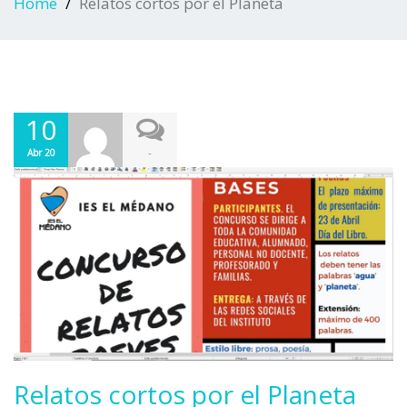
Home
Relatos cortos por el Planeta
10
-
Abr 20
Relatos cortos por el Planeta