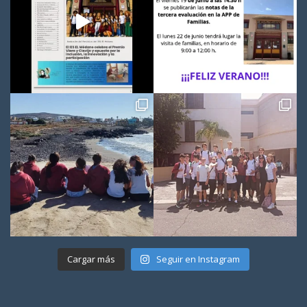
Cargar más
Seguir en Instagram