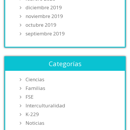
diciembre 2019
noviembre 2019
octubre 2019
septiembre 2019
Categorías
Ciencias
Familias
FSE
Interculturalidad
K-229
Noticias