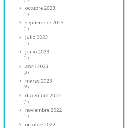
octubre 2023
(1)
septiembre 2023
(1)
julio 2023
(1)
junio 2023
(1)
abril 2023
(3)
marzo 2023
(6)
diciembre 2022
(1)
noviembre 2022
(1)
octubre 2022