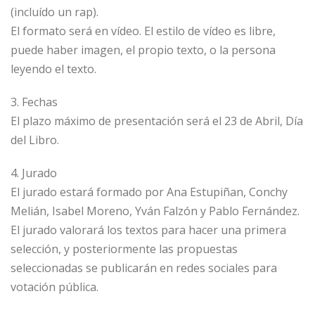
(incluído un rap).
El formato será en vídeo. El estilo de vídeo es libre,
puede haber imagen, el propio texto, o la persona
leyendo el texto.
3. Fechas
El plazo máximo de presentación será el 23 de Abril, Día
del Libro.
4. Jurado
El jurado estará formado por Ana Estupiñan, Conchy
Melián, Isabel Moreno, Yván Falzón y Pablo Fernández.
El jurado valorará los textos para hacer una primera
selección, y posteriormente las propuestas
seleccionadas se publicarán en redes sociales para
votación pública.