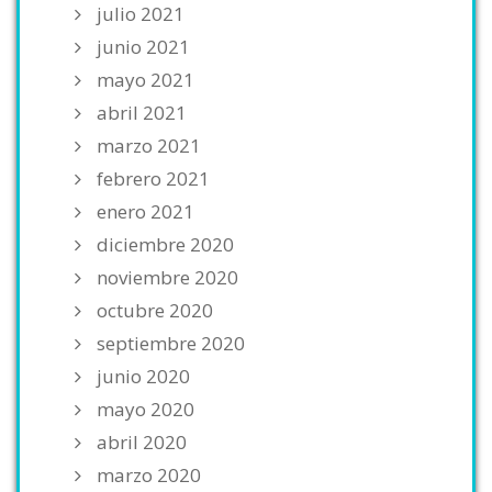
julio 2021
junio 2021
mayo 2021
abril 2021
marzo 2021
febrero 2021
enero 2021
diciembre 2020
noviembre 2020
octubre 2020
septiembre 2020
junio 2020
mayo 2020
abril 2020
marzo 2020