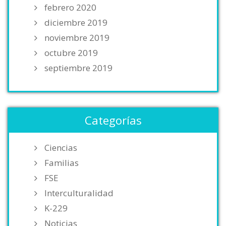
febrero 2020
diciembre 2019
noviembre 2019
octubre 2019
septiembre 2019
Categorías
Ciencias
Familias
FSE
Interculturalidad
K-229
Noticias