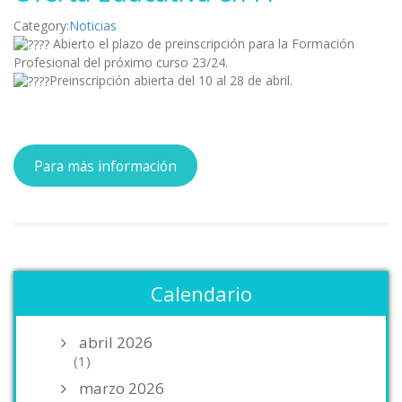
Category:
Noticias
Abierto el plazo de preinscripción para la Formación
Profesional del próximo curso 23/24.
Preinscripción abierta del 10 al 28 de abril.
Para más información
Calendario
abril 2026
(1)
marzo 2026