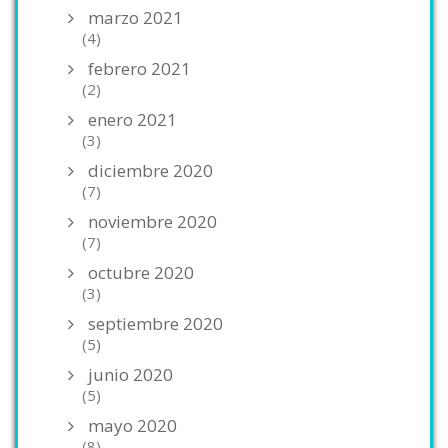
marzo 2021
(4)
febrero 2021
(2)
enero 2021
(3)
diciembre 2020
(7)
noviembre 2020
(7)
octubre 2020
(3)
septiembre 2020
(5)
junio 2020
(5)
mayo 2020
(8)