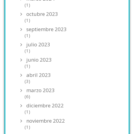
(1)
octubre 2023
(1)
septiembre 2023
(1)
julio 2023
(1)
junio 2023
(1)
abril 2023
(3)
marzo 2023
(6)
diciembre 2022
(1)
noviembre 2022
(1)