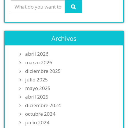
Archivos
abril 2026
marzo 2026
diciembre 2025
julio 2025
mayo 2025
abril 2025
diciembre 2024
octubre 2024
junio 2024