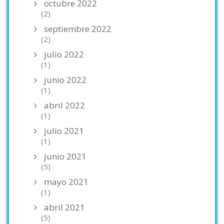
octubre 2022
(2)
septiembre 2022
(2)
julio 2022
(1)
junio 2022
(1)
abril 2022
(1)
julio 2021
(1)
junio 2021
(5)
mayo 2021
(1)
abril 2021
(5)