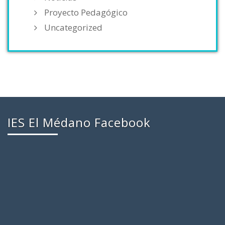
Proyecto Pedagógico
Uncategorized
IES El Médano Facebook