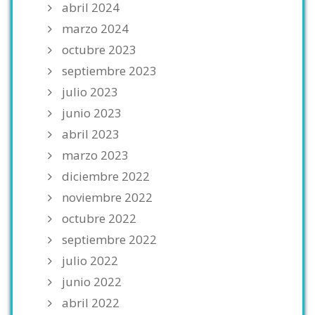
abril 2024
marzo 2024
octubre 2023
septiembre 2023
julio 2023
junio 2023
abril 2023
marzo 2023
diciembre 2022
noviembre 2022
octubre 2022
septiembre 2022
julio 2022
junio 2022
abril 2022