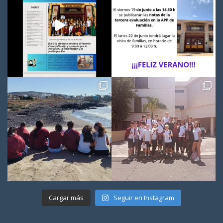
Cargar más
Seguir en Instagram