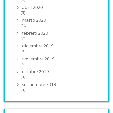
abril 2020
(5)
marzo 2020
(15)
febrero 2020
(7)
diciembre 2019
(8)
noviembre 2019
(6)
octubre 2019
(4)
septiembre 2019
(4)