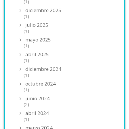
(1)
diciembre 2025
(1)
julio 2025
(1)
mayo 2025
(1)
abril 2025
(1)
diciembre 2024
(1)
octubre 2024
(1)
junio 2024
(2)
abril 2024
(1)
marzo 2024