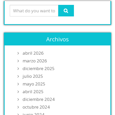
Archivos
abril 2026
marzo 2026
diciembre 2025
julio 2025
mayo 2025
abril 2025
diciembre 2024
octubre 2024
junio 2024