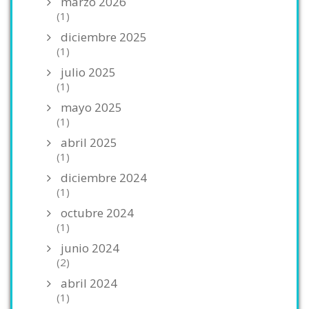
marzo 2026
(1)
diciembre 2025
(1)
julio 2025
(1)
mayo 2025
(1)
abril 2025
(1)
diciembre 2024
(1)
octubre 2024
(1)
junio 2024
(2)
abril 2024
(1)