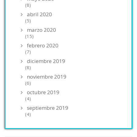
(8)
abril 2020
(5)
marzo 2020
(15)
febrero 2020
(7)
diciembre 2019
(8)
noviembre 2019
(6)
octubre 2019
(4)
septiembre 2019
(4)