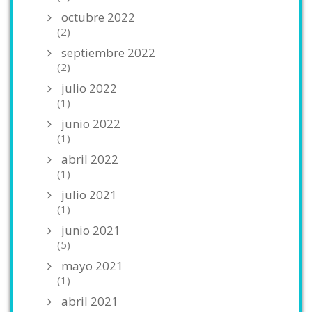
octubre 2022
(2)
septiembre 2022
(2)
julio 2022
(1)
junio 2022
(1)
abril 2022
(1)
julio 2021
(1)
junio 2021
(5)
mayo 2021
(1)
abril 2021