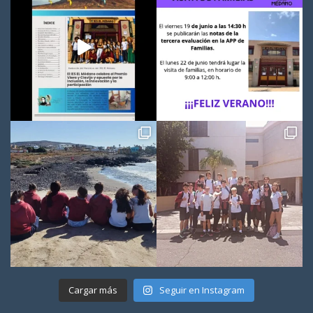
Cargar más
Seguir en Instagram