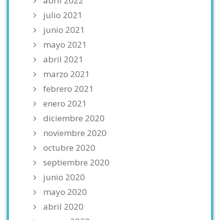
abril 2022
julio 2021
junio 2021
mayo 2021
abril 2021
marzo 2021
febrero 2021
enero 2021
diciembre 2020
noviembre 2020
octubre 2020
septiembre 2020
junio 2020
mayo 2020
abril 2020