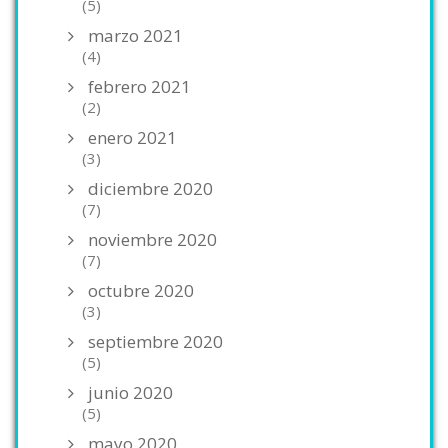
(5)
marzo 2021
(4)
febrero 2021
(2)
enero 2021
(3)
diciembre 2020
(7)
noviembre 2020
(7)
octubre 2020
(3)
septiembre 2020
(5)
junio 2020
(5)
mayo 2020