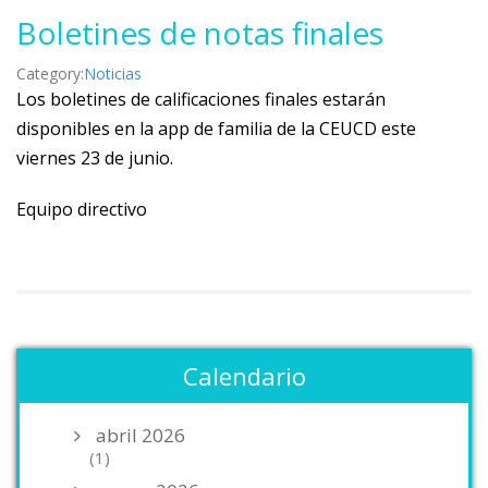
Boletines de notas finales
Category:
Noticias
Los boletines de calificaciones finales estarán
disponibles en la app de familia de la CEUCD este
viernes 23 de junio.
Equipo directivo
Calendario
abril 2026
(1)