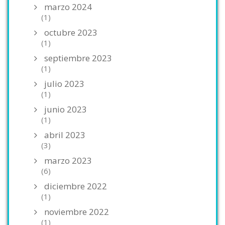
marzo 2024
(1)
octubre 2023
(1)
septiembre 2023
(1)
julio 2023
(1)
junio 2023
(1)
abril 2023
(3)
marzo 2023
(6)
diciembre 2022
(1)
noviembre 2022
(1)