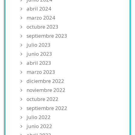
abril 2024
marzo 2024
octubre 2023
septiembre 2023
julio 2023
junio 2023
abril 2023
marzo 2023
diciembre 2022
noviembre 2022
octubre 2022
septiembre 2022
julio 2022
junio 2022