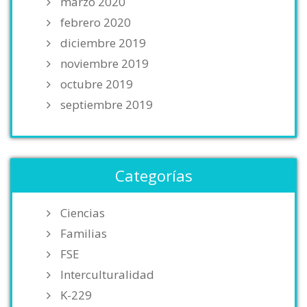
marzo 2020
febrero 2020
diciembre 2019
noviembre 2019
octubre 2019
septiembre 2019
Categorías
Ciencias
Familias
FSE
Interculturalidad
K-229