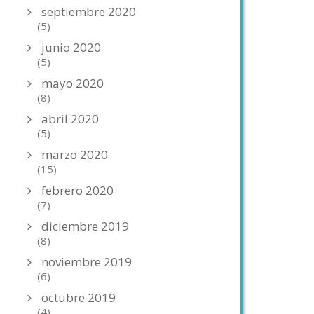
septiembre 2020
(5)
junio 2020
(5)
mayo 2020
(8)
abril 2020
(5)
marzo 2020
(15)
febrero 2020
(7)
diciembre 2019
(8)
noviembre 2019
(6)
octubre 2019
(4)