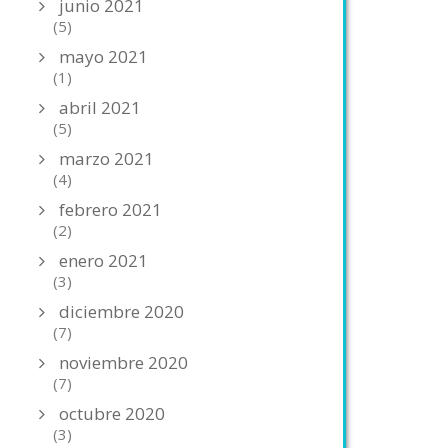
junio 2021
(5)
mayo 2021
(1)
abril 2021
(5)
marzo 2021
(4)
febrero 2021
(2)
enero 2021
(3)
diciembre 2020
(7)
noviembre 2020
(7)
octubre 2020
(3)