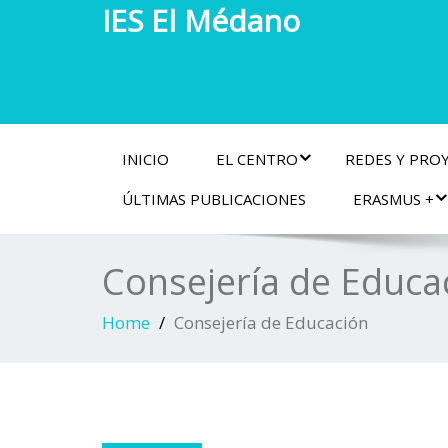
IES El Médano
INICIO
EL CENTRO
REDES Y PRO
ÚLTIMAS PUBLICACIONES
ERASMUS +
Consejería de Educa
Home
Consejería de Educación