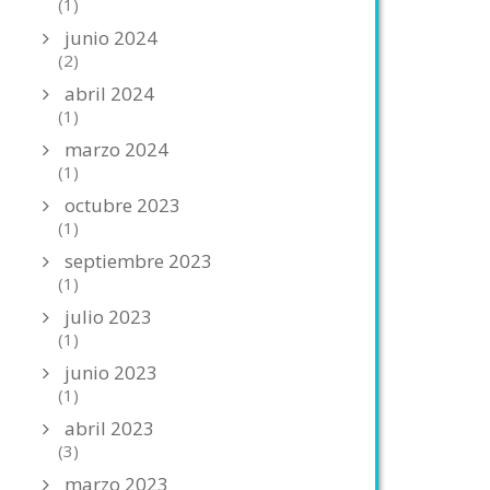
(1)
junio 2024
(2)
abril 2024
(1)
marzo 2024
(1)
octubre 2023
(1)
septiembre 2023
(1)
julio 2023
(1)
junio 2023
(1)
abril 2023
(3)
marzo 2023