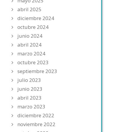
mayo 2025
abril 2025
diciembre 2024
octubre 2024
junio 2024
abril 2024
marzo 2024
octubre 2023
septiembre 2023
julio 2023
junio 2023
abril 2023
marzo 2023
diciembre 2022
noviembre 2022