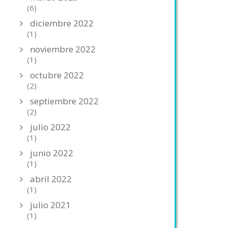
(6)
diciembre 2022
(1)
noviembre 2022
(1)
octubre 2022
(2)
septiembre 2022
(2)
julio 2022
(1)
junio 2022
(1)
abril 2022
(1)
julio 2021
(1)