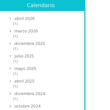
Calendario
abril 2026
(1)
marzo 2026
(1)
diciembre 2025
(1)
julio 2025
(1)
mayo 2025
(1)
abril 2025
(1)
diciembre 2024
(1)
octubre 2024