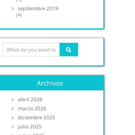
septiembre 2019
(4)
Archivos
abril 2026
marzo 2026
diciembre 2025
julio 2025